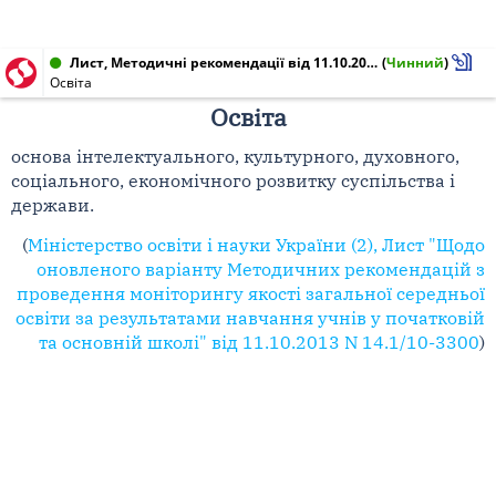
Лист, Методичні рекомендації від 11.10.2013 № 14.1/10-3300
(
Чинний
)
Освіта