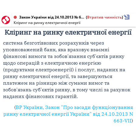
Закон України від 24.10.2013 № 663-VII
(
Втратив чинність
)
Кліринг на ринку електричної енергії