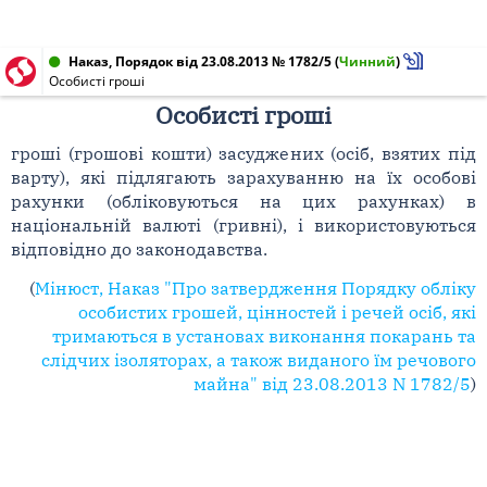
Наказ, Порядок від 23.08.2013 № 1782/5
(
Чинний
)
Особисті гроші