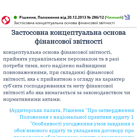
Рішення, Положення від 20.12.2013 № 286/12
(
Чинний
)
Застосовна концептуальна основа фінансової звітності