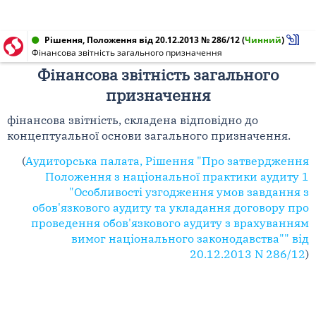
Рішення, Положення від 20.12.2013 № 286/12
(
Чинний
)
Фінансова звітність загального призначення