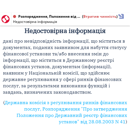
Розпорядження, Положення від 28.08.2003 № 41
(
Втратив чинність
)
Недостовірна інформація