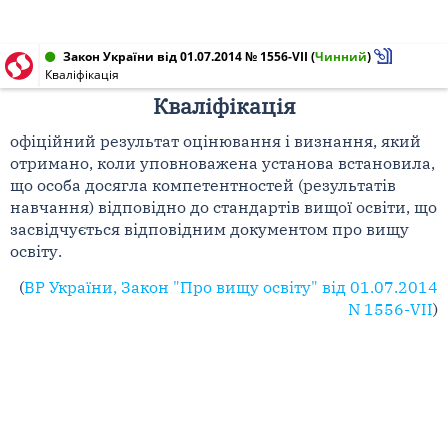
Закон України від 01.07.2014 № 1556-VII
(
Чинний
)
Кваліфікація