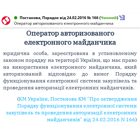
Постанова, Порядок від 24.02.2016 № 166
(
Чинний
)
Оператор авторизованого електронного майданчика