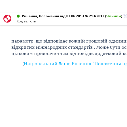
Рішення, Положення від 07.06.2013 № 213/2013
(
Чинний
)
Код валюти