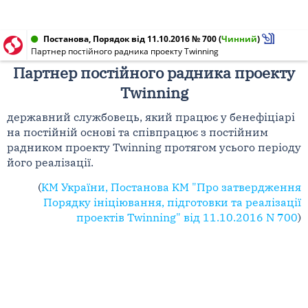
Постанова, Порядок від 11.10.2016 № 700
(
Чинний
)
Партнер постійного радника проекту Twinning