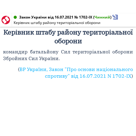
Закон України від 16.07.2021 № 1702-IX
(
Чинний
)
Керівник штабу району територіальної оборони