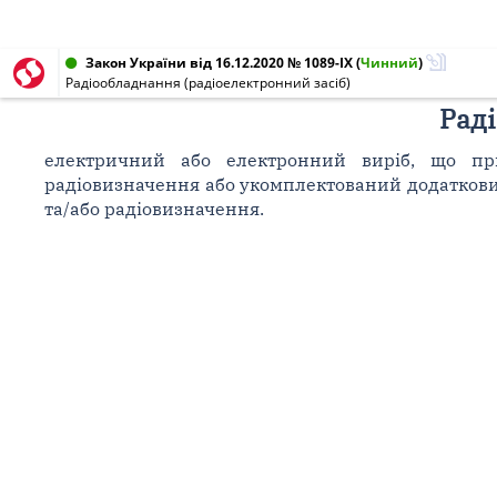
Закон України від 16.12.2020 № 1089-IX
(
Чинний
)
Радіообладнання (радіоелектронний засіб)