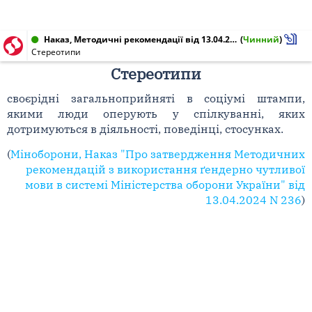
Наказ, Методичні рекомендації від 13.04.2024 № 236
(
Чинний
)
Стереотипи