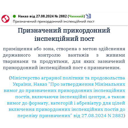
Наказ від 27.08.2024 № 2882
(
Чинний
)
Призначений прикордонний інспекційний пост