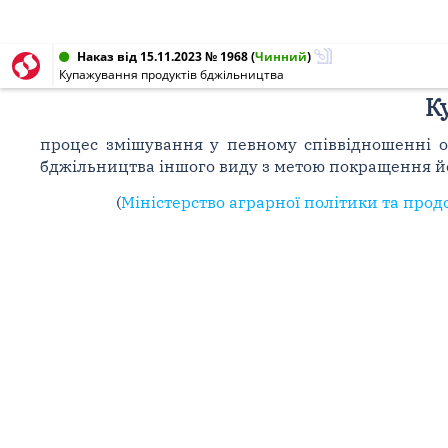
Наказ від 15.11.2023 № 1968
(
Чинний
)
Купажування продуктів бджільництва