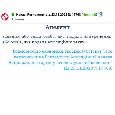
Наказ, Регламент від 23.11.2023 № 17768
(
Чинний
)
Апелянт