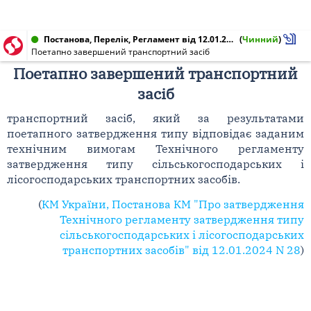
Постанова, Перелік, Регламент від 12.01.2024 № 28
(
Чинний
)
Поетапно завершений транспортний засіб