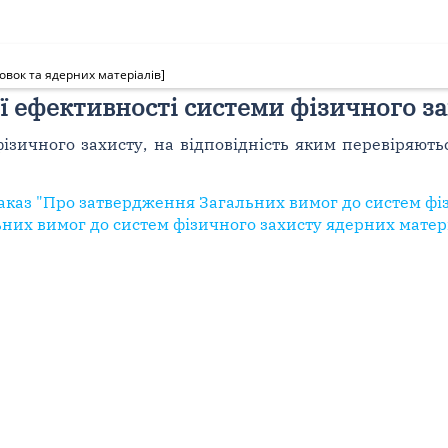
овок та ядерних матеріалів]