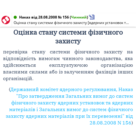
Наказ від 28.08.2008 № 156
(
Чинний
)
Оцінка стану системи фізичного захисту [ядерних установок та ядерних матеріалів]