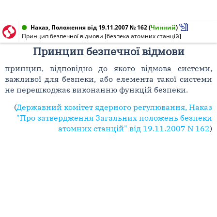
Наказ, Положення від 19.11.2007 № 162
(
Чинний
)
Принцип безпечної відмови [безпека атомних станцій]