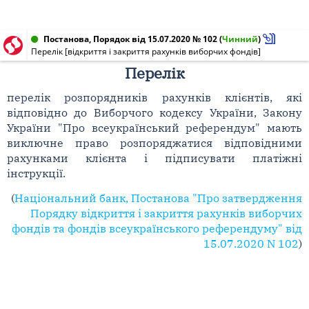
Постанова, Порядок від 15.07.2020 № 102
(
Чинний
)
Перелік [відкриття і закриття рахунків виборчих фондів]