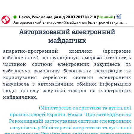
Наказ, Рекомендація від 20.03.2017 № 210
(
Чинний
)
Авторизований електронний майданчик [електронні закупівлі у Міністерстві енергетики та вугільної промисловості]