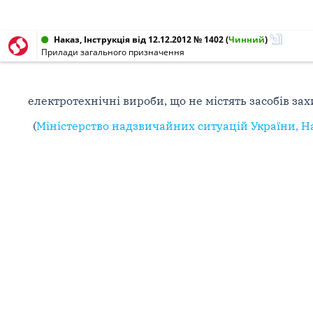
Наказ, Інструкція від 12.12.2012 № 1402
(
Чинний
)
Прилади загального призначення