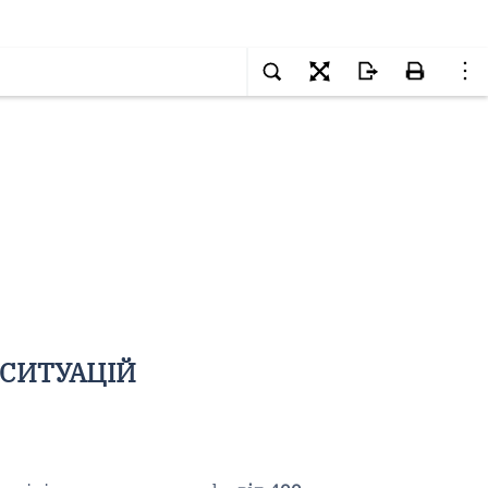
 СИТУАЦІЙ