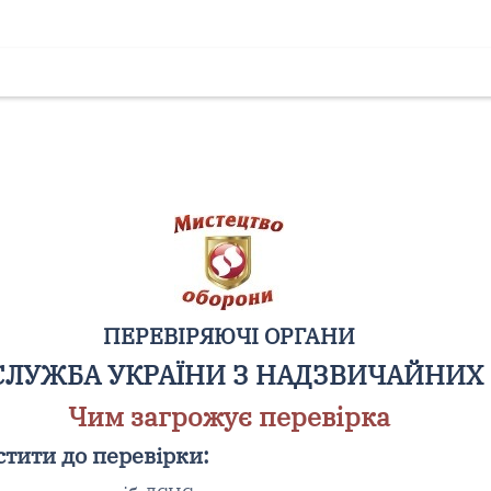
ПЕРЕВІРЯЮЧІ ОРГАНИ
ЛУЖБА УКРАЇНИ З НАДЗВИЧАЙНИХ
Чим загрожує перевірка
стити до перевірки: