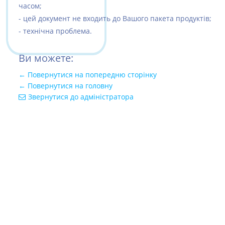
часом;
- цей документ не входить до Вашого пакета продуктів;
- технічна проблема.
Ви можете:
← Повернутися на попередню сторінку
← Повернутися на головну
Звернутися до адміністратора