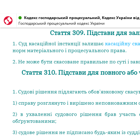
Кодекс господарський процесуальний, Кодекс України від 0
Господарський процесуальний кодекс України