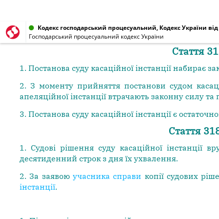
Кодекс господарський процесуальний, Кодекс України від 0
Господарський процесуальний кодекс України