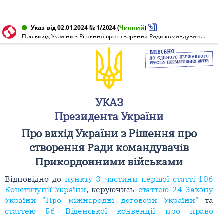
Указ від 02.01.2024 № 1/2024
(
Чинний
)
Про вихід України з Рішення про створення Ради командувачів Прикордонними військами