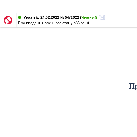
Указ від 24.02.2022 № 64/2022
(
Чинний
)
Про введення воєнного стану в Україні