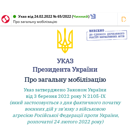
Указ від 24.02.2022 № 65/2022
(
Чинний
)
Про загальну мобілізацію