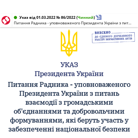
Указ від 01.03.2022 № 86/2022
(
Чинний
)
Питання Радника - уповноваженого Президента України з питань взаємодії з громадськими об'єднаннями та добровольчими формуваннями, які беруть участь у забезпеченні національної безпеки