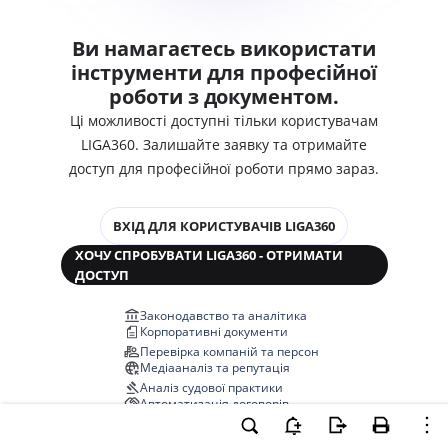
Ви намагаєтесь використати
інструменти для професійної
роботи з документом.
Ці можливості доступні тільки користувачам
LIGA360. Залишайте заявку та отримайте
доступ для професійної роботи прямо зараз.
ВХІД ДЛЯ КОРИСТУВАЧІВ LIGA360
ХОЧУ СПРОБУВАТИ LIGA360 - ОТРИМАТИ
ДОСТУП
Законодавство та аналітика
Корпоративні документи
Перевірка компаній та персон
Медіааналіз та репутація
Аналіз судової практики
Автоматизація договорів