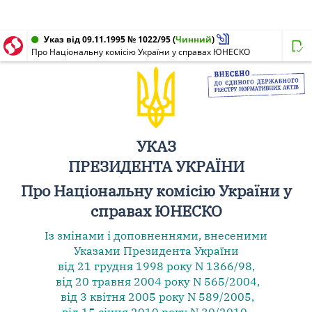
Указ від 09.11.1995 № 1022/95
(
Чинний
)
Про Національну комісію України у справах ЮНЕСКО