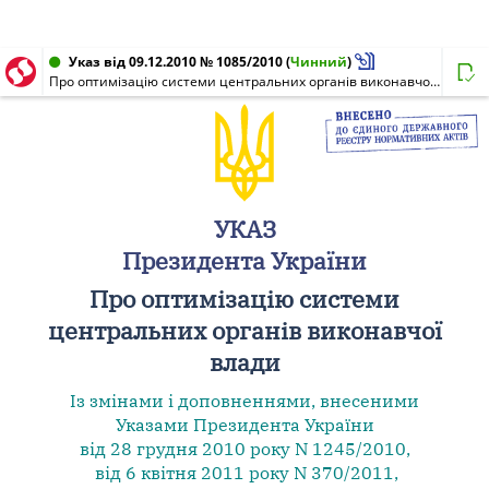
Указ від 09.12.2010 № 1085/2010
(
Чинний
)
Про оптимізацію системи центральних органів виконавчої влади