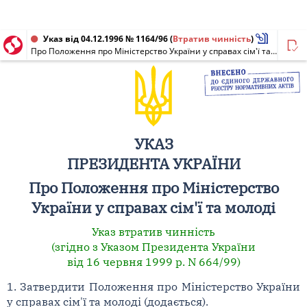
Указ від 04.12.1996 № 1164/96
(
Втратив чинність
)
Про Положення про Міністерство України у справах сім'ї та молоді