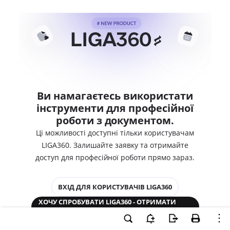
Ви намагаєтесь використати
інструменти для професійної
роботи з документом.
Ці можливості доступні тільки користувачам
LIGA360. Залишайте заявку та отримайте
доступ для професійної роботи прямо зараз.
ВХІД ДЛЯ КОРИСТУВАЧІВ LIGA360
ХОЧУ СПРОБУВАТИ LIGA360 - ОТРИМАТИ
ДОСТУП