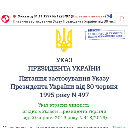
Указ від 01.11.1997 № 1228/97
(
Втратив чинність
)
Питання застосування Указу Президента України від 30 червня 1995 року N 497