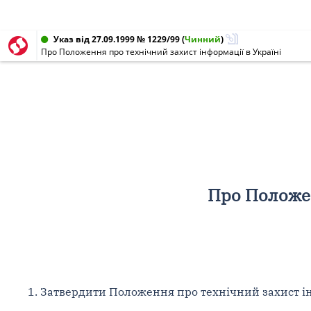
Указ від 27.09.1999 № 1229/99
(
Чинний
)
Про Положення про технічний захист інформації в Україні