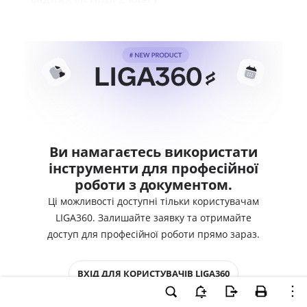
Ви намагаєтесь використати
інструменти для професійної
роботи з документом.
Ці можливості доступні тільки користувачам
LIGA360. Залишайте заявку та отримайте
доступ для професійної роботи прямо зараз.
ВХІД ДЛЯ КОРИСТУВАЧІВ LIGA360
ХОЧУ СПРОБУВАТИ LIGA360 - ОТРИМАТИ