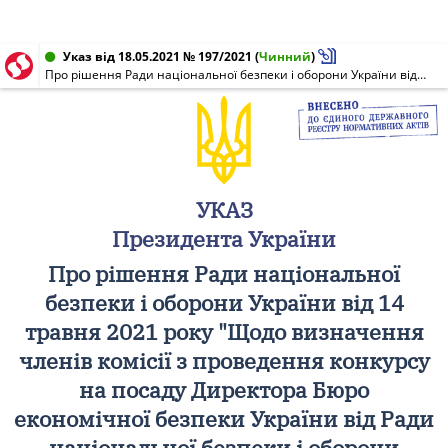
Указ від 18.05.2021 № 197/2021
(
Чинний
)
Про рішення Ради національної безпеки і оборони України від 14 травня 2021 року "Щодо визначення членів комісії з проведення конкурсу на посаду Директора Бюро економічної безпеки України від Ради національної безпеки і оборони України"