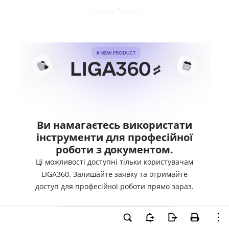
суддів Івано
Ви намагаєтесь використати
інструменти для професійної
роботи з документом.
Ці можливості доступні тільки користувачам
LIGA360. Залишайте заявку та отримайте
доступ для професійної роботи прямо зараз.
ВХІД ДЛЯ КОРИСТУВАЧІВ LIGA360