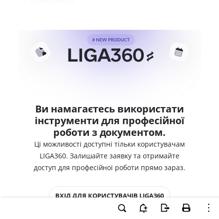
Ви намагаєтесь використати
інструменти для професійної
роботи з документом.
Ці можливості доступні тільки користувачам
LIGA360. Залишайте заявку та отримайте
доступ для професійної роботи прямо зараз.
ВХІД ДЛЯ КОРИСТУВАЧІВ LIGA360
ХОЧУ СПРОБУВАТИ LIGA360 - ОТРИМАТИ