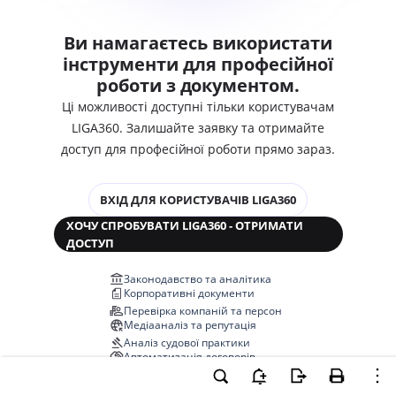
Ви намагаєтесь використати
інструменти для професійної
роботи з документом.
Ці можливості доступні тільки користувачам
LIGA360. Залишайте заявку та отримайте
доступ для професійної роботи прямо зараз.
ВХІД ДЛЯ КОРИСТУВАЧІВ LIGA360
ХОЧУ СПРОБУВАТИ LIGA360 - ОТРИМАТИ
ДОСТУП
Законодавство та аналітика
Корпоративні документи
Перевірка компаній та персон
Медіааналіз та репутація
Аналіз судової практики
Автоматизація договорів