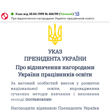
Указ від 30.04.1999 № 466/99
(
Чинний
)
Про відзначення нагородами України працівників освіти
УКАЗ
ПРЕЗИДЕНТА УКРАЇНИ
Про відзначення нагородами
України працівників освіти
За вагомий особистий внесок у розвиток
національної освіти, впровадження
сучасних методів навчання і виховання
молоді
постановляю
:
Нагородити відзнакою Президента України