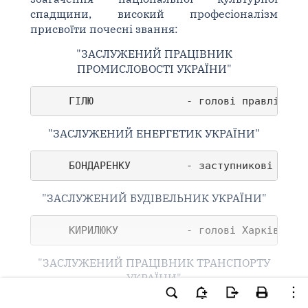
спадщини, високий професіоналізм
присвоїти почесні звання:
"ЗАСЛУЖЕНИЙ ПРАЦІВНИК
ПРОМИСЛОВОСТІ УКРАЇНИ"
     ГІЛЮ               - голові правління 
"ЗАСЛУЖЕНИЙ ЕНЕРГЕТИК УКРАЇНИ"
     БОНДАРЕНКУ         - заступникові голо
"ЗАСЛУЖЕНИЙ БУДІВЕЛЬНИК УКРАЇНИ"
     КИРИЛЮКУ           - голові Харківсько
"ЗАСЛУЖЕНИЙ ПРАЦІВНИК ТРАНСПОРТУ
УКРАЇНИ"