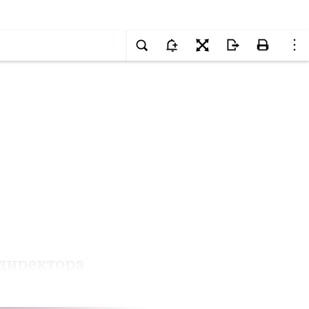
 директора