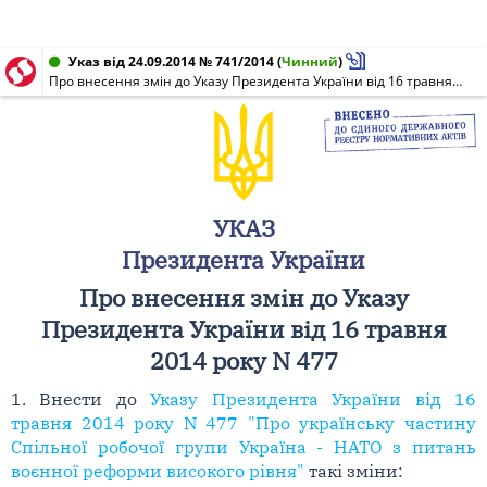
Указ від 24.09.2014 № 741/2014
(
Чинний
)
Про внесення змін до Указу Президента України від 16 травня 2014 року N 477