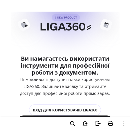
Ви намагаєтесь використати
інструменти для професійної
роботи з документом.
Ці можливості доступні тільки користувачам
LIGA360. Залишайте заявку та отримайте
доступ для професійної роботи прямо зараз.
ВХІД ДЛЯ КОРИСТУВАЧІВ LIGA360
ХОЧУ СПРОБУВАТИ LIGA360 - ОТРИМАТИ
ДОСТУП