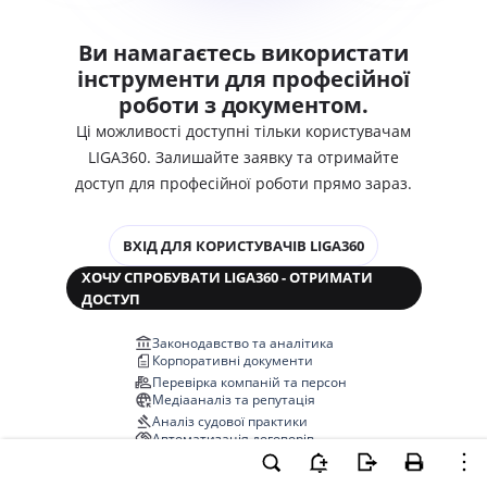
Ви намагаєтесь використати
інструменти для професійної
роботи з документом.
Ці можливості доступні тільки користувачам
LIGA360. Залишайте заявку та отримайте
доступ для професійної роботи прямо зараз.
ВХІД ДЛЯ КОРИСТУВАЧІВ LIGA360
ХОЧУ СПРОБУВАТИ LIGA360 - ОТРИМАТИ
ДОСТУП
Законодавство та аналітика
Корпоративні документи
Перевірка компаній та персон
Медіааналіз та репутація
Аналіз судової практики
Автоматизація договорів