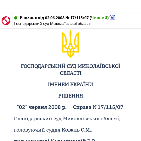
Рішення від 02.06.2008 № 17/115/07
(
Чинний
)
Господарський суд Миколаївської області
ГОСПОДАРСЬКИЙ СУД МИКОЛАЇВСЬКОЇ
ОБЛАСТІ
ІМЕНЕМ УКРАЇНИ
РІШЕННЯ
"02" червня 2008 р.
Справа N 17/115/07
Господарський суд Миколаївської області,
головуючий суддя
Коваль С.М.,